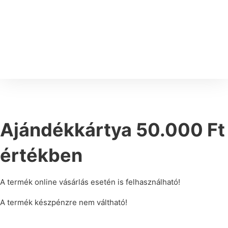
Ajándékkártya 50.000 Ft
értékben
A termék online vásárlás esetén is felhasználható!
A termék készpénzre nem váltható!