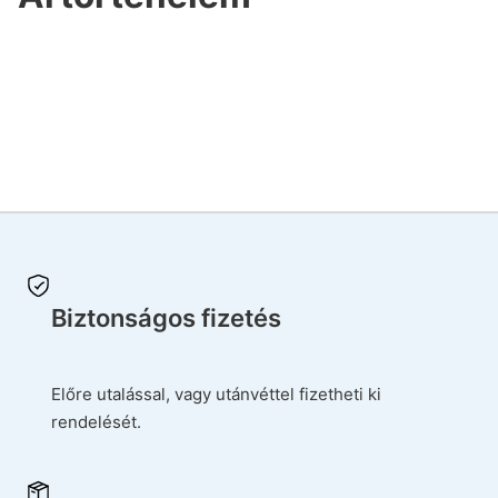
Biztonságos fizetés
Előre utalással, vagy utánvéttel fizetheti ki
rendelését.