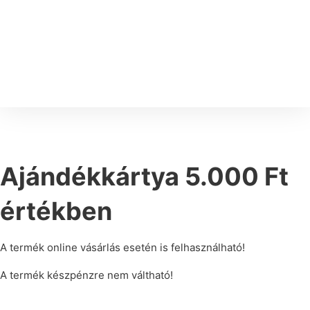
Ajándékkártya 5.000 Ft
értékben
A termék online vásárlás esetén is felhasználható!
A termék készpénzre nem váltható!