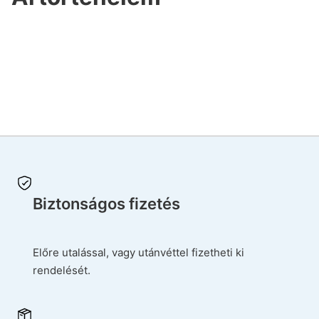
Biztonságos fizetés
Előre utalással, vagy utánvéttel fizetheti ki
rendelését.