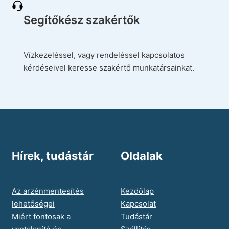
Segítőkész szakértők
Vízkezeléssel, vagy rendeléssel kapcsolatos
kérdéseivel keresse szakértő munkatársainkat.
Hírek, tudástár
Oldalak
Az arzénmentesítés
Kezdőlap
lehetőségei
Kapcsolat
Miért fontosak a
Tudástár