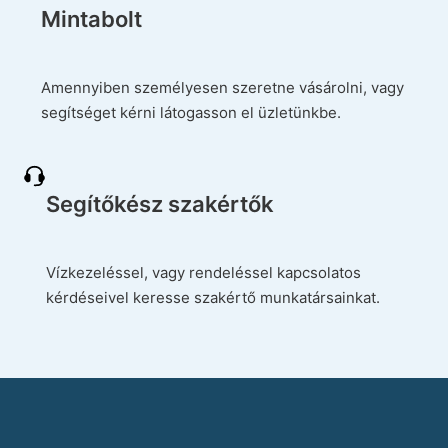
Mintabolt
Amennyiben személyesen szeretne vásárolni, vagy
segítséget kérni látogasson el üzletünkbe.
Segítőkész szakértők
Vízkezeléssel, vagy rendeléssel kapcsolatos
kérdéseivel keresse szakértő munkatársainkat.