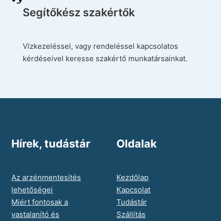
Segítőkész szakértők
Vízkezeléssel, vagy rendeléssel kapcsolatos
kérdéseivel keresse szakértő munkatársainkat.
Hírek, tudástár
Oldalak
Az arzénmentesítés
Kezdőlap
lehetőségei
Kapcsolat
Miért fontosak a
Tudástár
vastalanító és
Szállítás