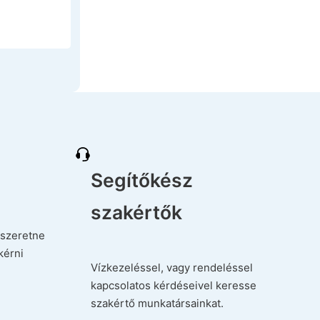
Segítőkész
szakértők
szeretne
kérni
Vízkezeléssel, vagy rendeléssel
kapcsolatos kérdéseivel keresse
szakértő munkatársainkat.