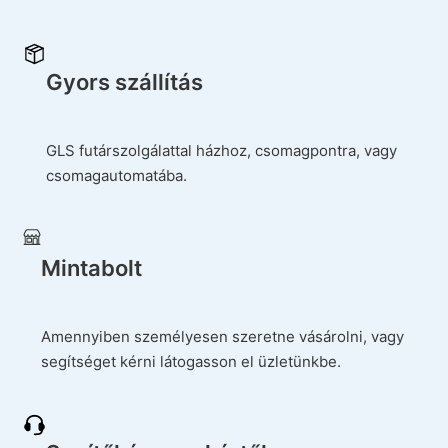
Gyors szállítás
GLS futárszolgálattal házhoz, csomagpontra, vagy
csomagautomatába.
Mintabolt
Amennyiben személyesen szeretne vásárolni, vagy
segítséget kérni látogasson el üzletünkbe.