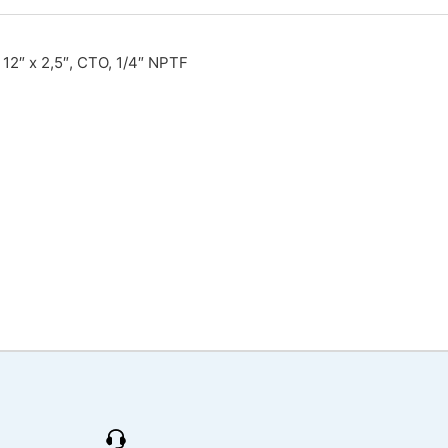
12″ x 2,5″, CTO, 1/4″ NPTF