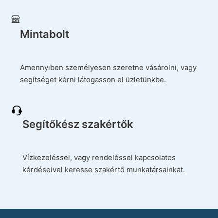
Mintabolt
Amennyiben személyesen szeretne vásárolni, vagy
segítséget kérni látogasson el üzletünkbe.
Segítőkész szakértők
Vízkezeléssel, vagy rendeléssel kapcsolatos
kérdéseivel keresse szakértő munkatársainkat.